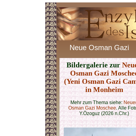
Neue Osman Gazi
Bildergalerie zur
Neu
Osman Gazi Mosche
(Yeni Osman Gazi Cam
in Monheim
Mehr zum Thema siehe:
Neue
Osman Gazi Moschee
. Alle Fot
Y.Özoguz (2026 n.Chr.)