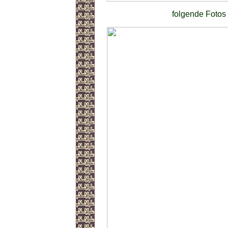
folgende Fotos