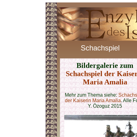
Schachspiel
Bildergalerie zum
Schachspiel der Kaise
Maria Amalia
Mehr zum Thema siehe:
Schachs
der Kaiserin Maria Amalia
. Alle F
Y. Özoguz 2015