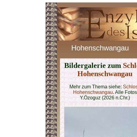
Hohenschwangau
Bildergalerie zum
Schl
Hohenschwangau
Mehr zum Thema siehe:
Schlo
Hohenschwangau
. Alle Fotos
Y.Özoguz (2026 n.Chr.)