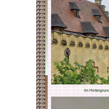
Im Hintergrun