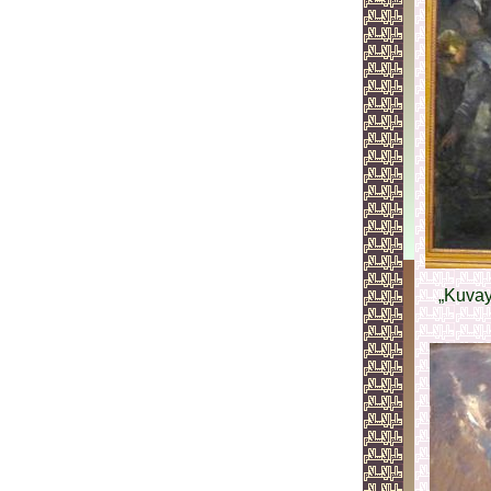
„Kuvay