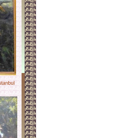
stanbul