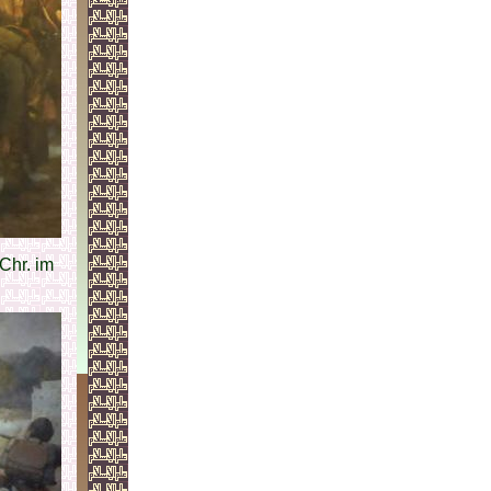
Chr. im