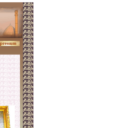
pressum