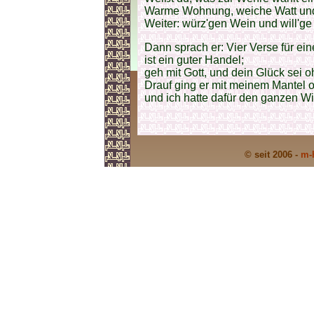
Warme Wohnung, weiche Watt un
Weiter: würz'gen Wein und will'ge
Dann sprach er: Vier Verse für ei
ist ein guter Handel;
geh mit Gott, und dein Glück sei 
Drauf ging er mit meinem Mantel
und ich hatte dafür den ganzen Wi
© seit 2006 -
m-