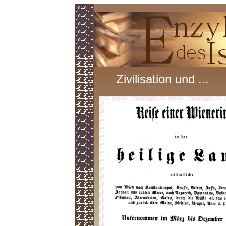
Zivilisation und ...