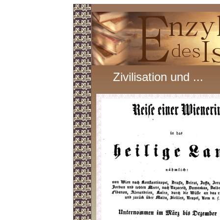
Zivilisation und ...