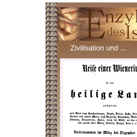
Zivilisation und ...