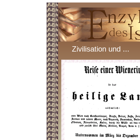
Zivilisation und ...