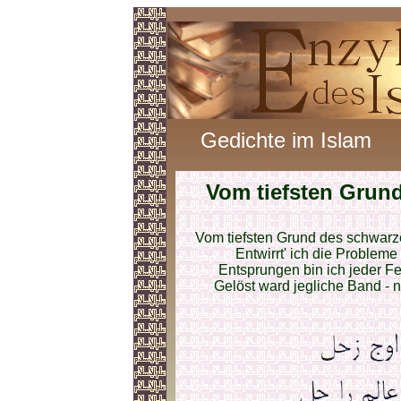
Gedichte im Islam
Vom tiefsten Grun
Vom tiefsten Grund des schwarz
Entwirrt' ich die Probleme
Entsprungen bin ich jeder Fe
Gelöst ward jegliche Band - n