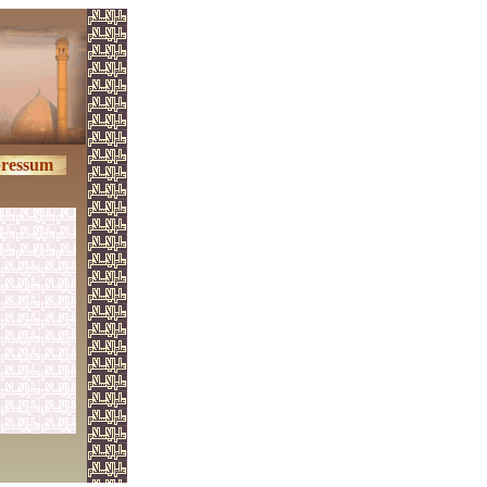
ressum