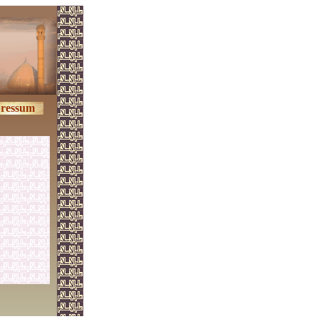
ressum