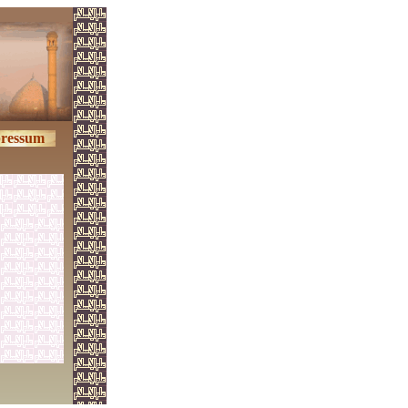
ressum