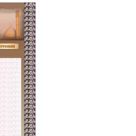
ressum