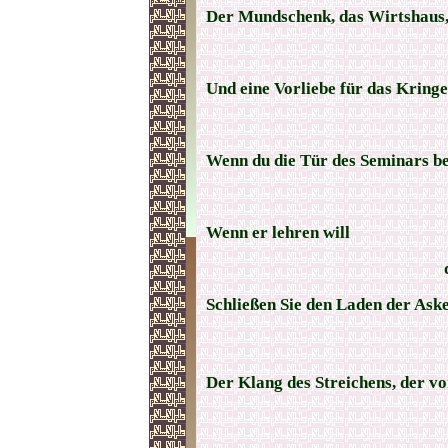
Der Mundschenk, das Wirtshaus
Und eine Vorliebe für das Kringe
Wenn du die Tür des Seminars bet
Wenn er lehren will
Schließen Sie den Laden der Ask
Der Klang des Streichens, der v