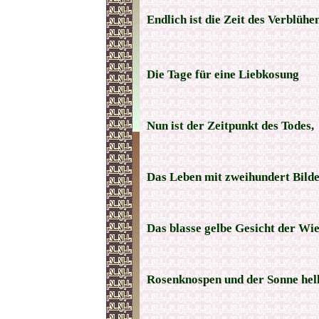
Endlich ist die Zeit des Verblühe
Die Tage für eine Liebkosung
Nun ist der Zeitpunkt des Todes,
Das Leben mit zweihundert Bild
Das blasse gelbe Gesicht der Wi
Rosenknospen und der Sonne hell