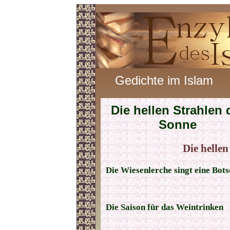
Gedichte im Islam
Die hellen Strahlen 
Sonne
Die helle
Die Wiesenlerche singt eine Bot
Die Saison für das Weintrinken