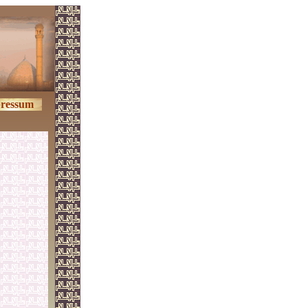
ressum