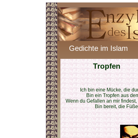
Gedichte im Islam
Tropfen
Ich bin eine Mücke, die d
Bin ein Tropfen aus de
Wenn du Gefallen an mir findest,
Bin bereit, die Füß