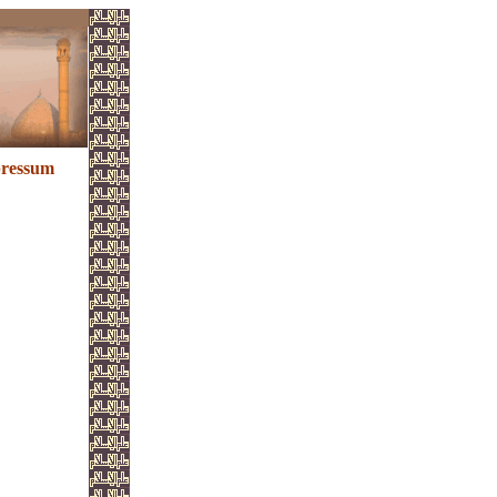
ressum