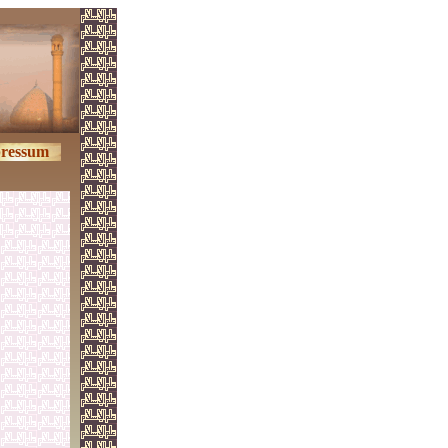
ressum