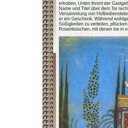
erhoben. Unten thront der Gastge
Name und Titel über dem Tor rech
Versammlung von Hofbediensteten
er ein Geschenk. Während wohlge
Süßigkeiten zu verteilen, pflücke
Rosenbüschen, mit denen sie in ei