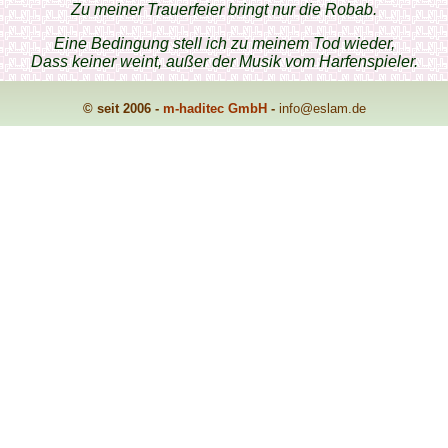
Zu meiner Trauerfeier bringt nur die Robab.
Eine Bedingung stell ich zu meinem Tod wieder,
Dass keiner weint, außer der Musik vom Harfenspieler.
© seit 2006 -
m-haditec GmbH
-
info
@eslam.de