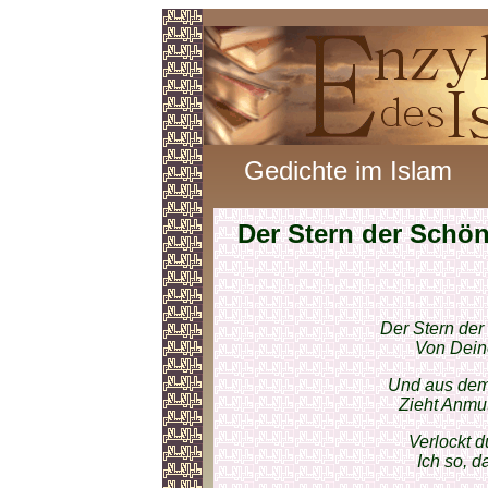
Gedichte im Islam
Der Stern der Schön
Der Stern der 
Von Dein
Und aus dem
Zieht Anmu
Verlockt 
Ich so, 