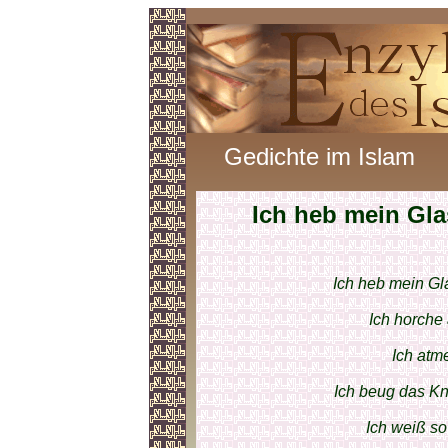
Gedichte im Islam
Ich heb mein Gla
Ich heb mein Gl
Ich horche
Ich atm
Ich beug das Kn
Ich weiß so