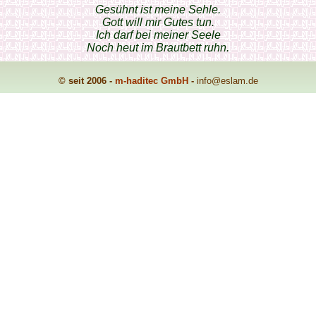
Gesühnt ist meine Sehle.
Gott will mir Gutes tun.
Ich darf bei meiner Seele
Noch heut im Brautbett ruhn.
© seit 2006 -
m-haditec GmbH
-
info
@eslam.de