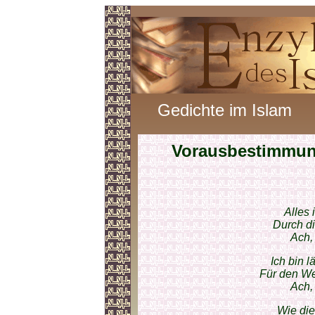
Gedichte im Islam
Vorausbestimmu
Alles 
Durch di
Ach, 
Ich bin 
Für den We
Ach, 
Wie die