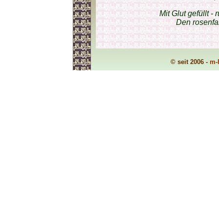
Mit Glut gefüllt - 
Den rosenfa
© seit 2006 -
m-