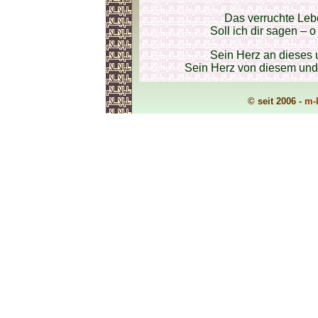
Das verruchte Leb
Soll ich dir sagen – 
Sein Herz an dieses 
Sein Herz von diesem und 
© seit 2006 -
m-