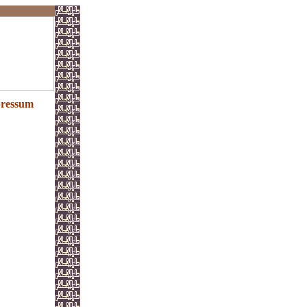
ressum