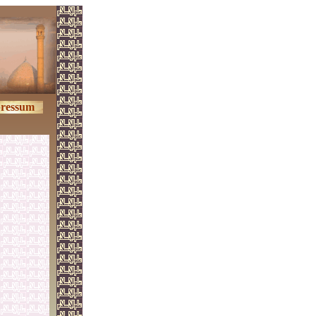
ressum