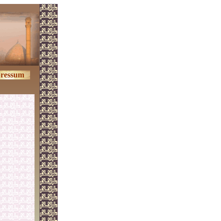
ressum