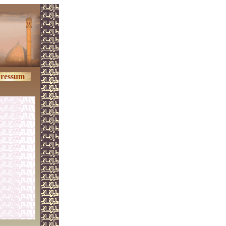
ressum