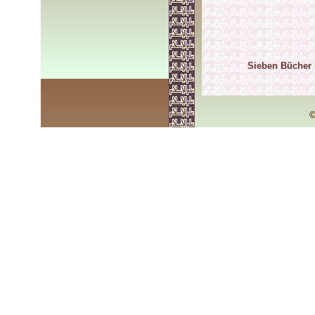
Sieben Bücher 
©