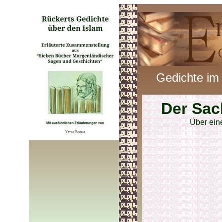
Gedichte im
Der Sac
Über ei