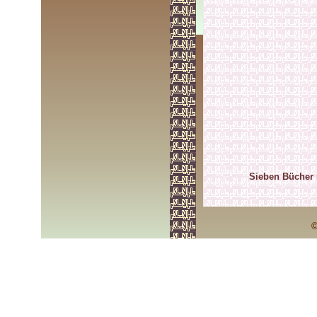
Sieben Bücher 
©