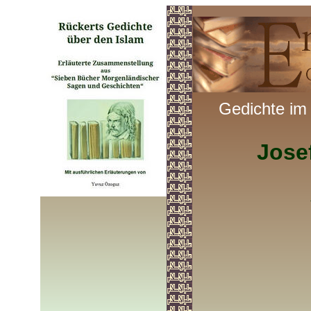
Gedichte im
Jose