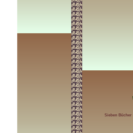
Sieben Bücher 