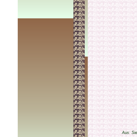
Aus: Si