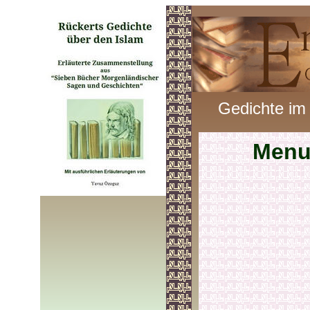
Gedichte im
Menu