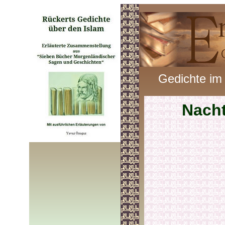
Gedichte im
Nach