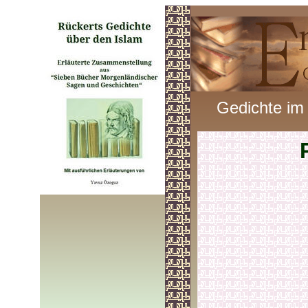
Gedichte im