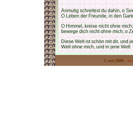
Anmutig schreitest du dahin, o S
O Leben der Freunde, in den Gart
O Himmel, kreise nicht ohne mich;
bewege dich nicht ohne mich; o Ze
Diese Welt ist schön mit dir, und je
Welt ohne mich, und in jene Welt 
© seit 2006 -
m-